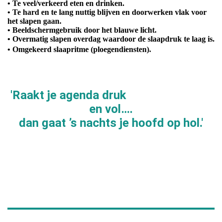
• Te veel/verkeerd eten en drinken.
• Te hard en te lang nuttig blijven en doorwerken vlak voor
het slapen gaan.
• Beeldschermgebruik door het blauwe licht.
• Overmatig slapen overdag waardoor de slaapdruk te laag is.
• Omgekeerd slaapritme (ploegendiensten).
'Raakt je agenda druk
en vol….
dan gaat ’s nachts je hoofd op hol.'