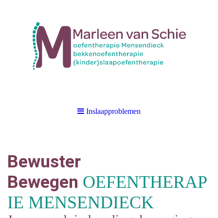
Inslaapproblemen
Bewuster
Bewegen
OEFENTHERAP
IE MENSENDIECK