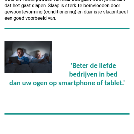
dat het gaat slapen. Slaap is sterk te beïnvloeden door
gewoontevorming (conditionering) en daar is je slaapritueel
een goed voorbeeld van.
'Beter de liefde
bedrijven in bed
dan uw ogen op smartphone of tablet.'